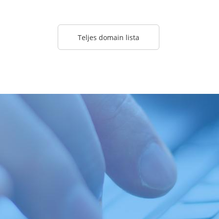
Teljes domain lista