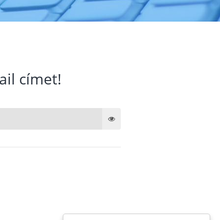
ail címet!