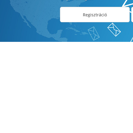
Regisztráció