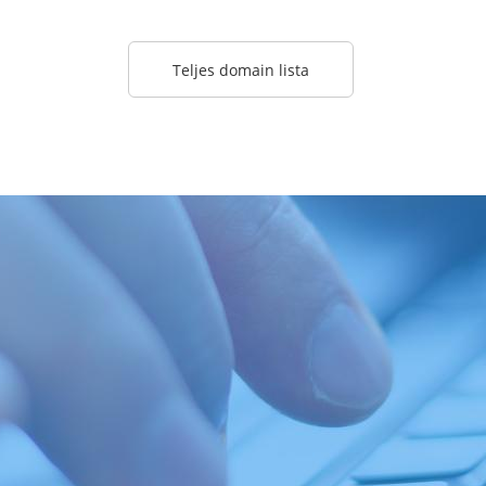
Teljes domain lista