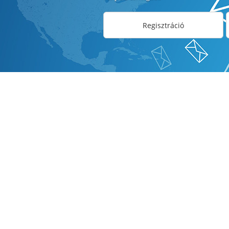
Regisztráció