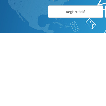
Regisztráció