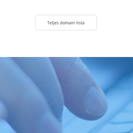
Teljes domain lista