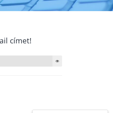
ail címet!