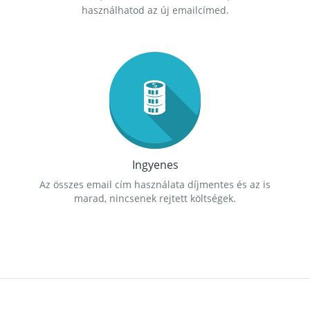
használhatod az új emailcímed.
Ingyenes
Az összes email cím használata díjmentes és az is
marad, nincsenek rejtett költségek.