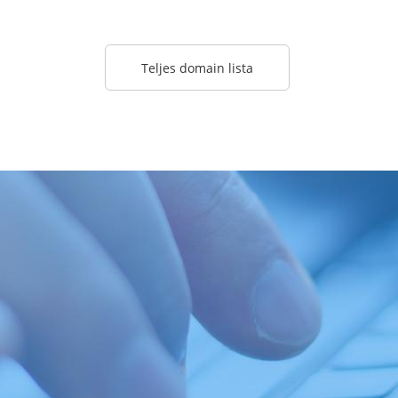
Teljes domain lista