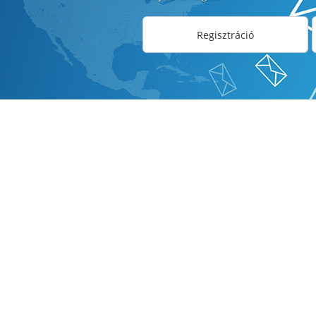
Regisztráció