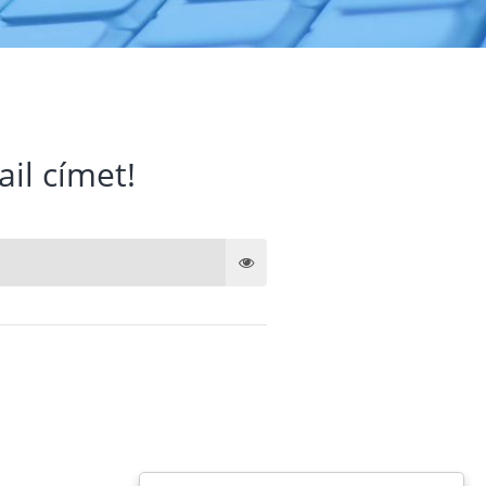
ail címet!