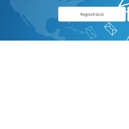
Regisztráció