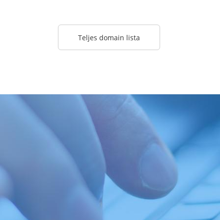
Teljes domain lista