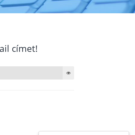
ail címet!