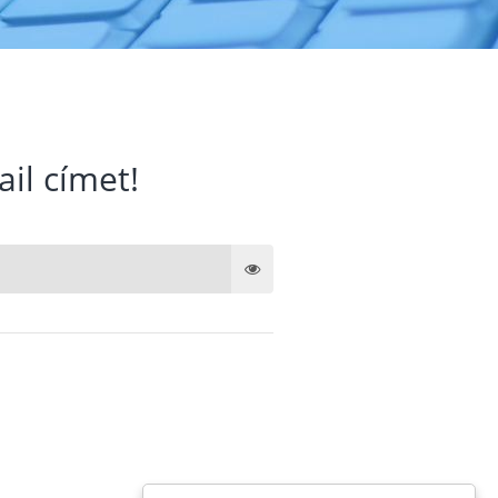
ail címet!