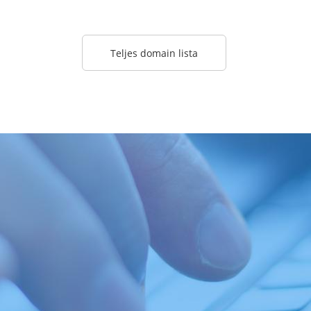
Teljes domain lista