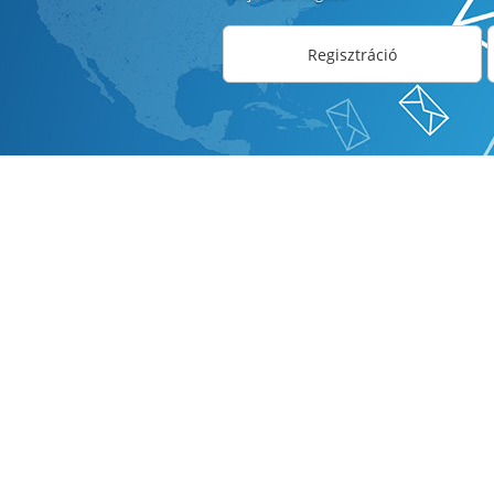
Regisztráció