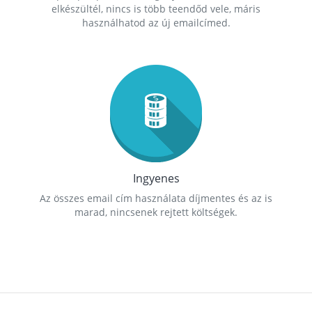
elkészültél, nincs is több teendőd vele, máris
használhatod az új emailcímed.
Ingyenes
Az összes email cím használata díjmentes és az is
marad, nincsenek rejtett költségek.