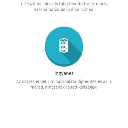
elkészültél, nincs is több teendőd vele, máris
használhatod az új emailcímed.
Ingyenes
Az összes email cím használata díjmentes és az is
marad, nincsenek rejtett költségek.