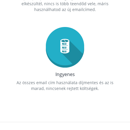
elkészültél, nincs is több teendőd vele, máris
használhatod az új emailcímed.
Ingyenes
Az összes email cím használata díjmentes és az is
marad, nincsenek rejtett költségek.