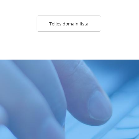
Teljes domain lista