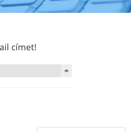
ail címet!