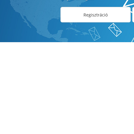
Regisztráció