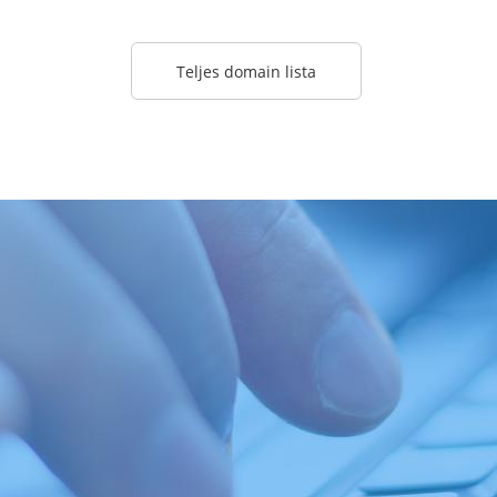
Teljes domain lista