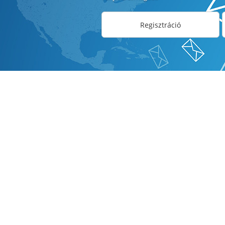
Regisztráció