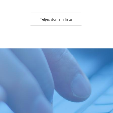
Teljes domain lista