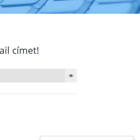
ail címet!