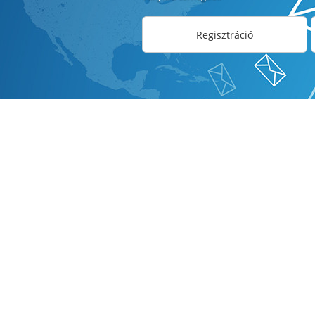
Regisztráció