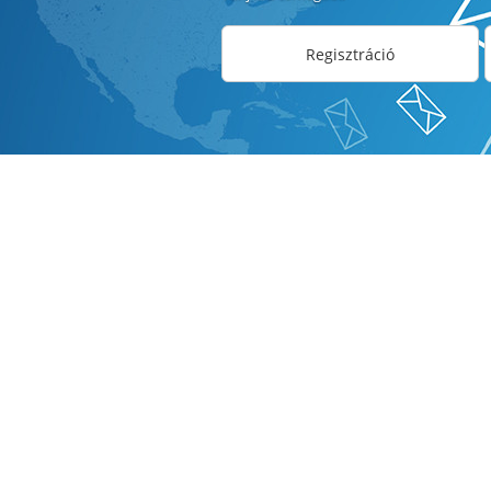
Regisztráció