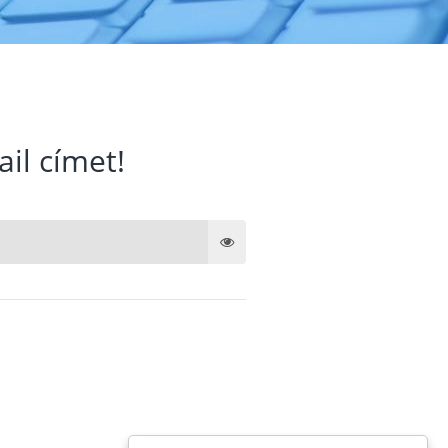
ail címet!