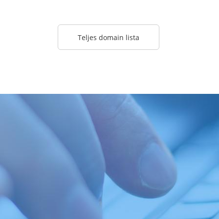
Teljes domain lista