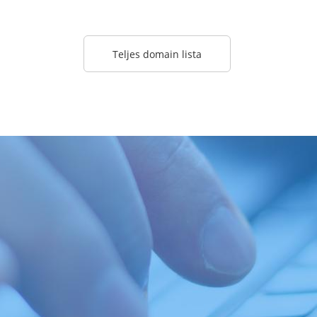
Teljes domain lista