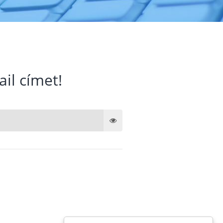
ail címet!