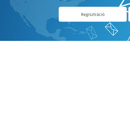
Regisztráció