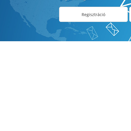
Regisztráció