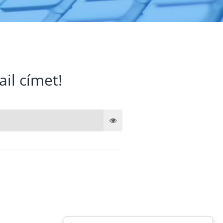
ail címet!