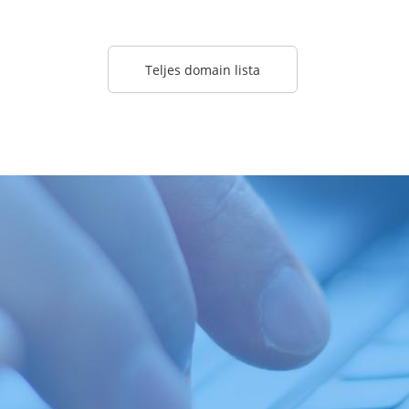
Teljes domain lista