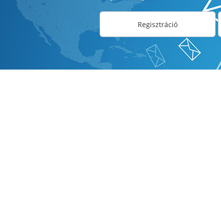
Regisztráció