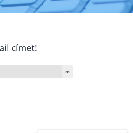
ail címet!