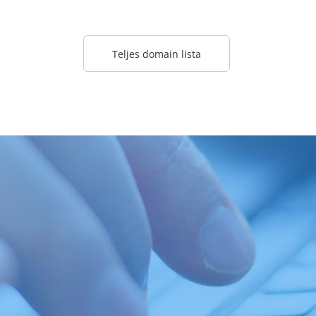
Teljes domain lista