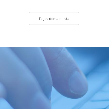
Teljes domain lista