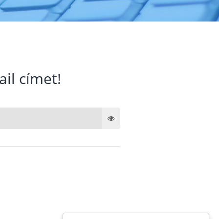
ail címet!