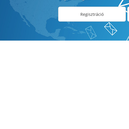
Regisztráció