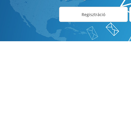
Regisztráció