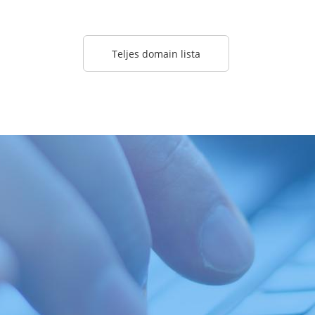
Teljes domain lista