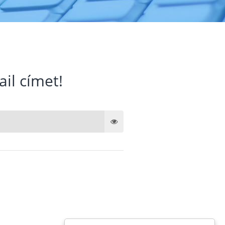
ail címet!