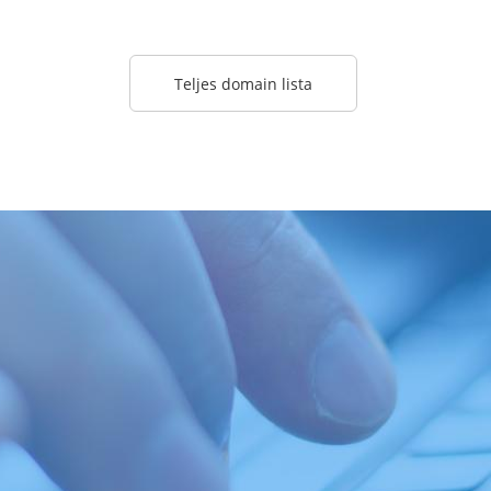
Teljes domain lista