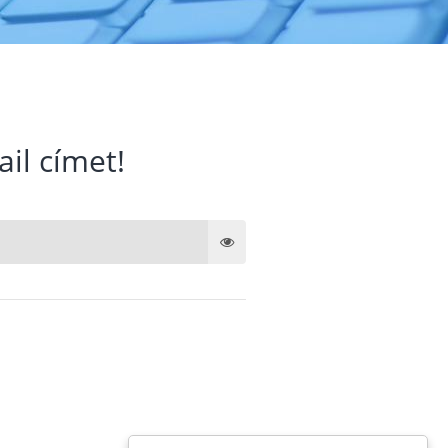
ail címet!