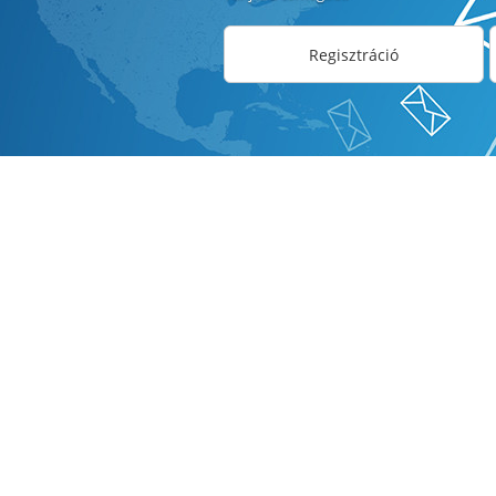
Regisztráció