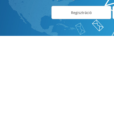
Regisztráció