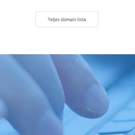
Teljes domain lista