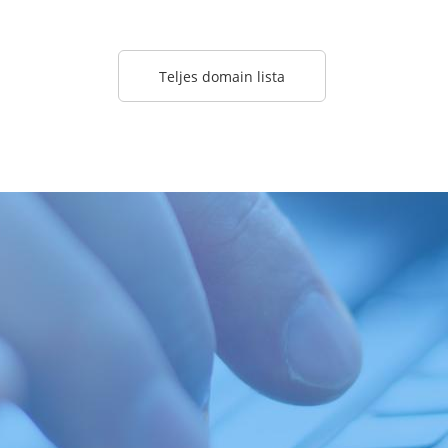
Teljes domain lista