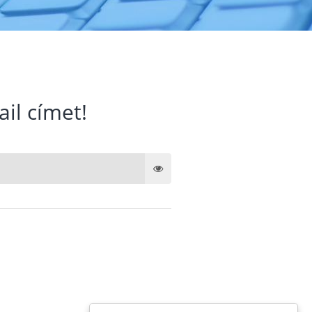
ail címet!