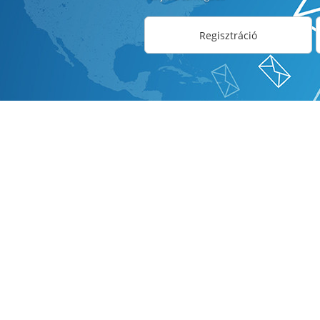
Regisztráció