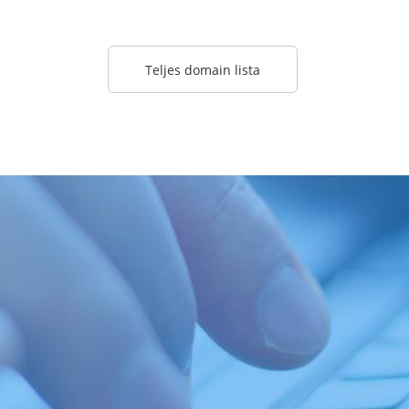
Teljes domain lista