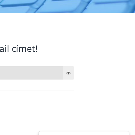
ail címet!