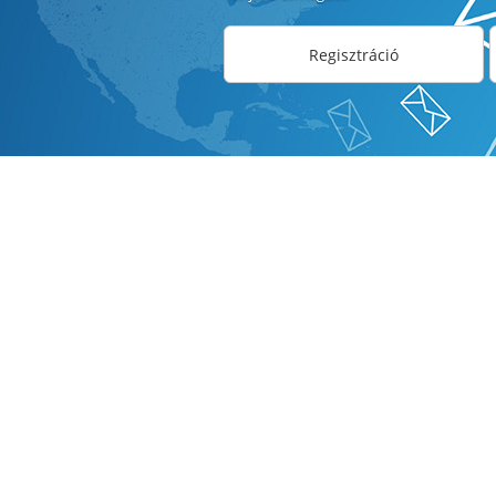
Regisztráció