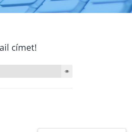
ail címet!