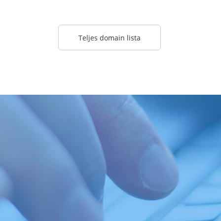
Teljes domain lista