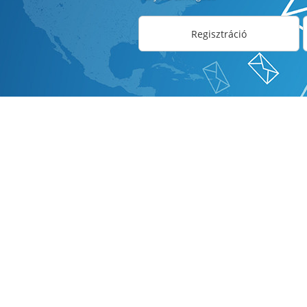
Regisztráció