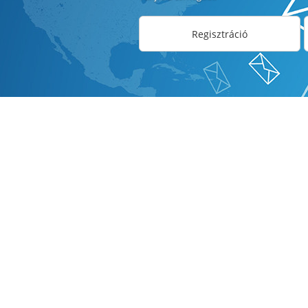
Regisztráció