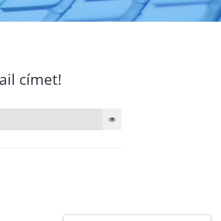
ail címet!