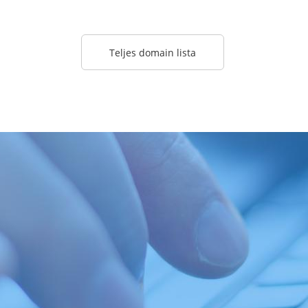
Teljes domain lista