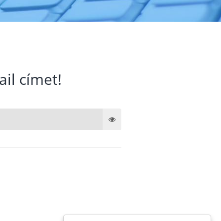
ail címet!