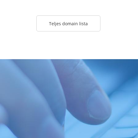
Teljes domain lista