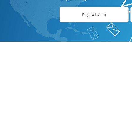
Regisztráció