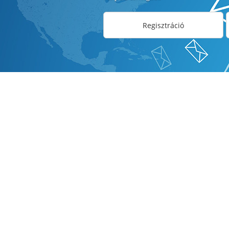
Regisztráció