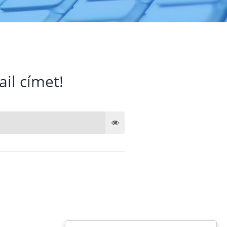
ail címet!