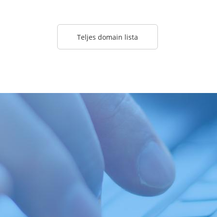
Teljes domain lista