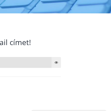
ail címet!