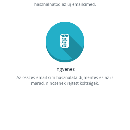
használhatod az új emailcímed.
Ingyenes
Az összes email cím használata díjmentes és az is
marad, nincsenek rejtett költségek.