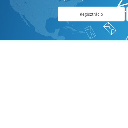
Regisztráció