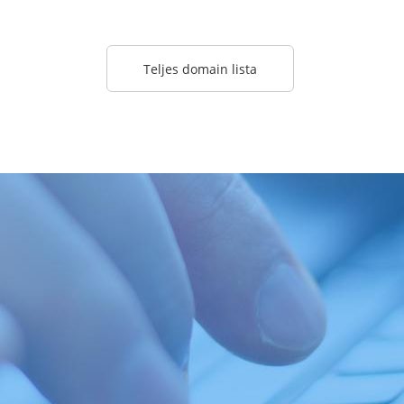
Teljes domain lista