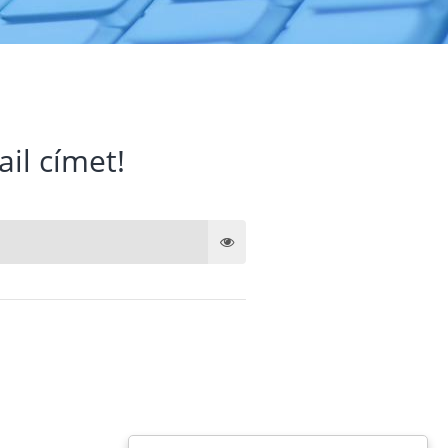
ail címet!