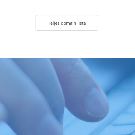
Teljes domain lista