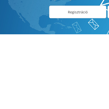
Regisztráció