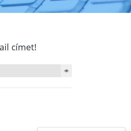
ail címet!