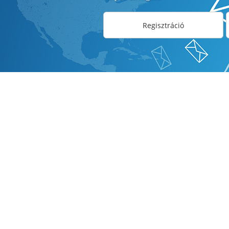
Regisztráció