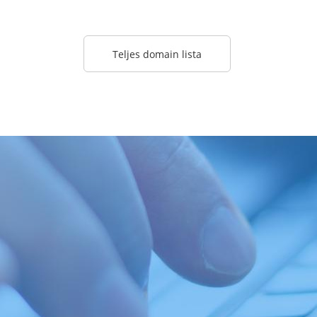
Teljes domain lista