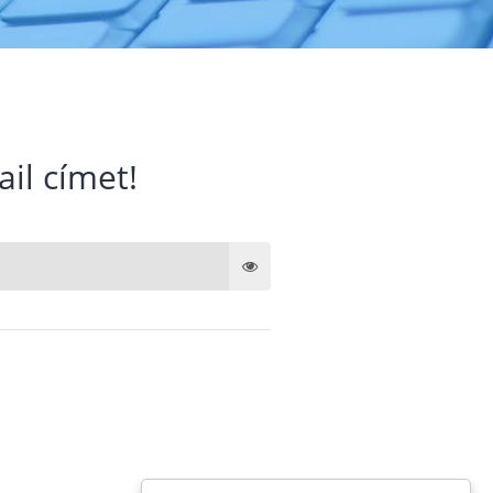
ail címet!