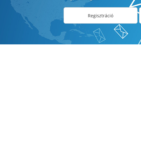
Regisztráció