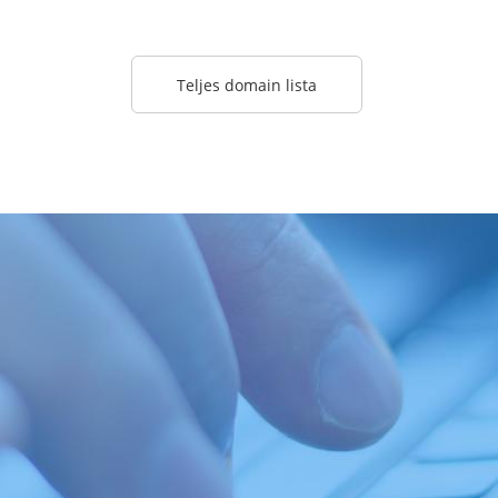
Teljes domain lista