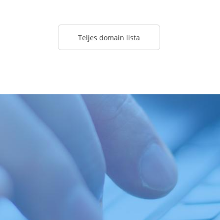
Teljes domain lista