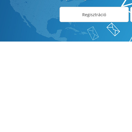
Regisztráció