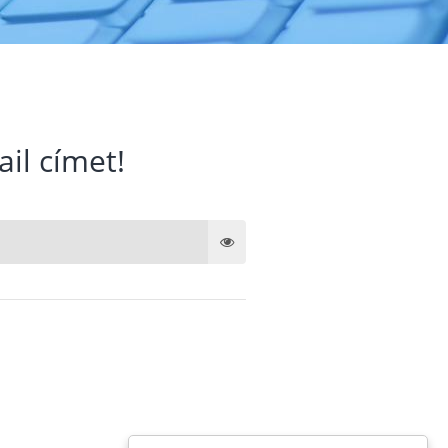
ail címet!