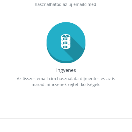
használhatod az új emailcímed.
Ingyenes
Az összes email cím használata díjmentes és az is
marad, nincsenek rejtett költségek.