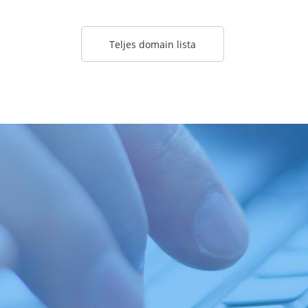
Teljes domain lista