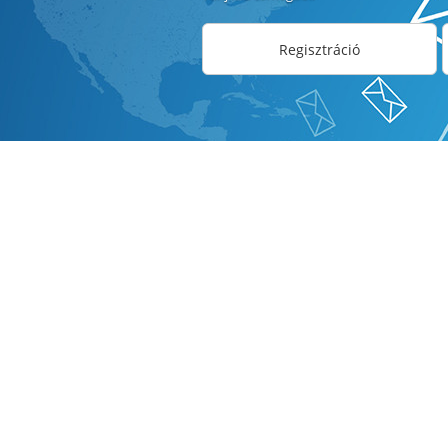
Regisztráció