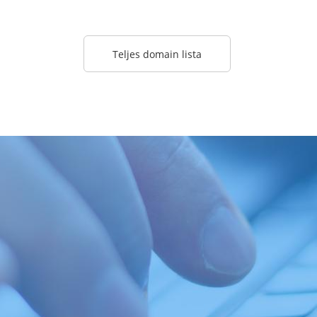
Teljes domain lista