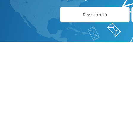
Regisztráció