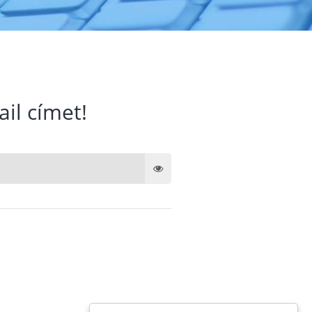
ail címet!