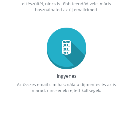
elkészültél, nincs is több teendőd vele, máris
használhatod az új emailcímed.
Ingyenes
Az összes email cím használata díjmentes és az is
marad, nincsenek rejtett költségek.