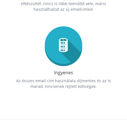
elkészültél, nincs is több teendőd vele, máris
használhatod az új emailcímed.
Ingyenes
Az összes email cím használata díjmentes és az is
marad, nincsenek rejtett költségek.