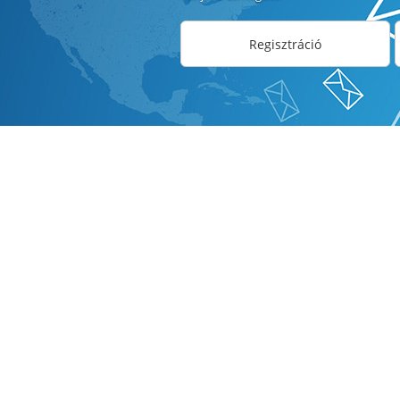
Regisztráció