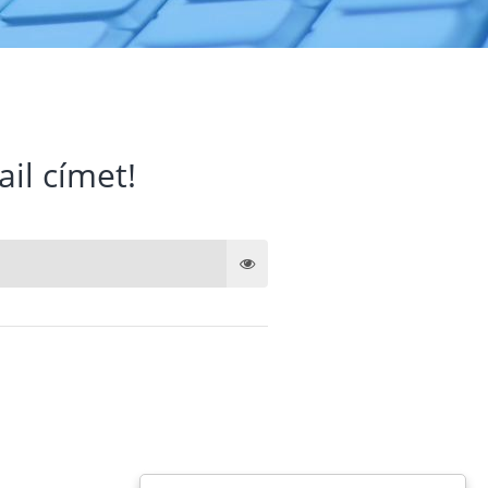
ail címet!