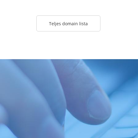
Teljes domain lista