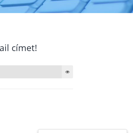
ail címet!