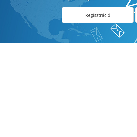
Regisztráció