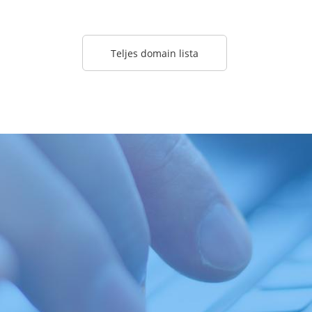
Teljes domain lista