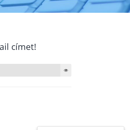
ail címet!