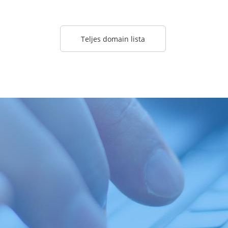
Teljes domain lista