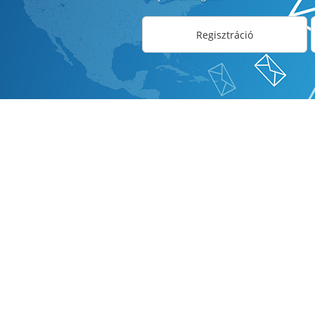
Regisztráció