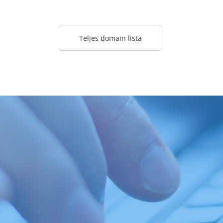
Teljes domain lista