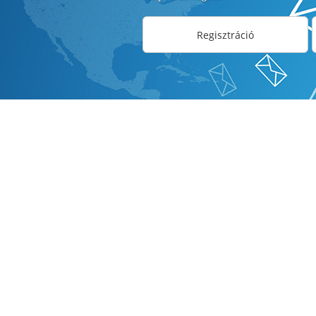
Regisztráció