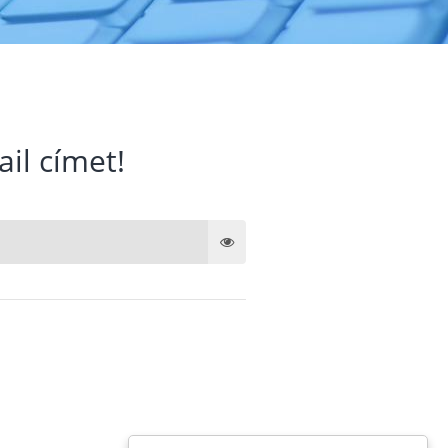
ail címet!