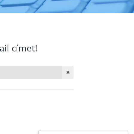
ail címet!