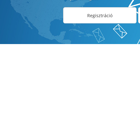
Regisztráció