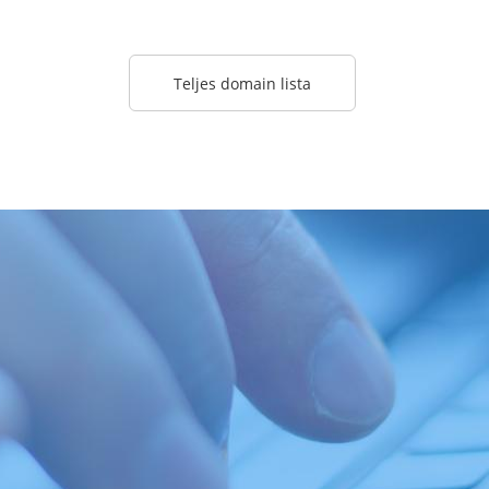
Teljes domain lista