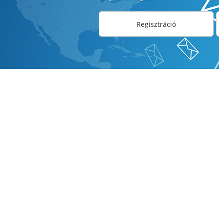
Regisztráció