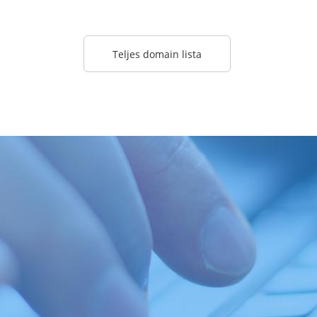
Teljes domain lista