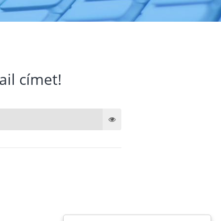
ail címet!