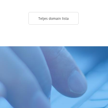
Teljes domain lista