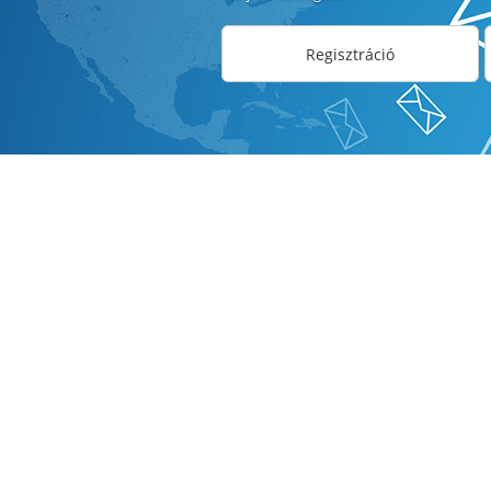
Regisztráció