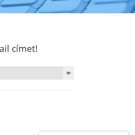
ail címet!