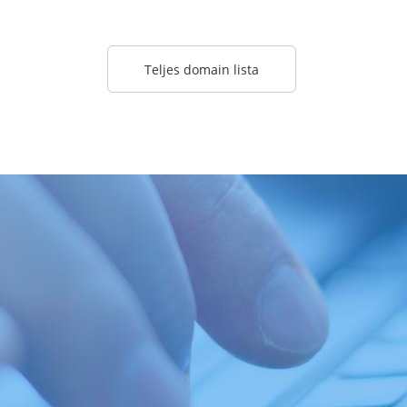
Teljes domain lista