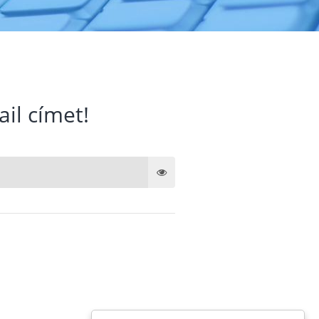
ail címet!