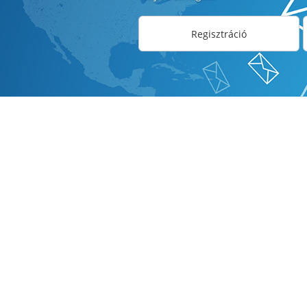
Regisztráció