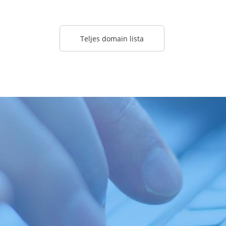
Teljes domain lista