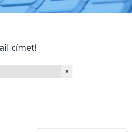
ail címet!