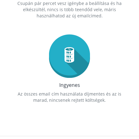
Csupán pár percet vesz igénybe a beállítása és ha
elkészültél, nincs is több teendőd vele, máris
használhatod az új emailcímed.
Ingyenes
Az összes email cím használata díjmentes és az is
marad, nincsenek rejtett költségek.