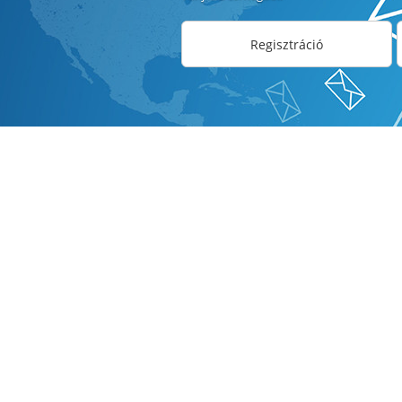
Regisztráció